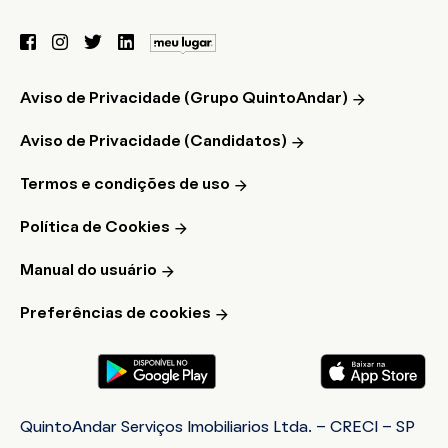
Aviso de Privacidade (Grupo QuintoAndar)
Aviso de Privacidade (Candidatos)
Termos e condições de uso
Política de Cookies
Manual do usuário
Preferências de cookies
QuintoAndar Serviços Imobiliarios Ltda. - CRECI - SP