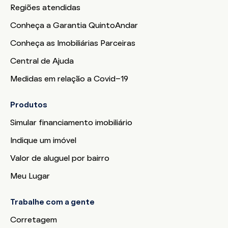
Regiões atendidas
Conheça a Garantia QuintoAndar
Conheça as Imobiliárias Parceiras
Central de Ajuda
Medidas em relação a Covid-19
Produtos
Simular financiamento imobiliário
Indique um imóvel
Valor de aluguel por bairro
Meu Lugar
Trabalhe com a gente
Corretagem