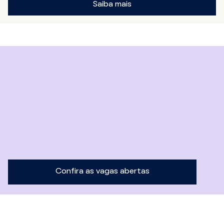
Saiba mais
Confira as vagas abertas