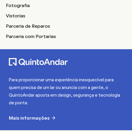
Fotografia
Vistorias
Parceria de Reparos
Parceria com Portarias
Para proporcionar uma experiência inesquecível para
quem precisa de um lar ou anuncia com a gente, o
QuintoAndar aposta em design, segurança e tecnologia
de ponta.
Mais informações