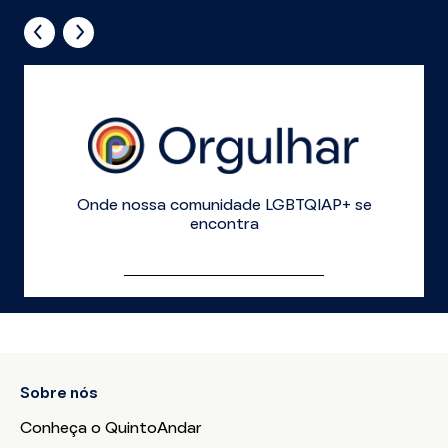
Onde nossa comunidade LGBTQIAP+ se
encontra
Sobre nós
Conheça o QuintoAndar