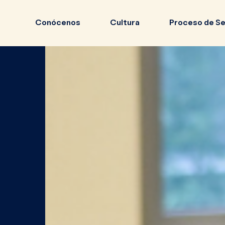
Conócenos
Cultura
Proceso de Se