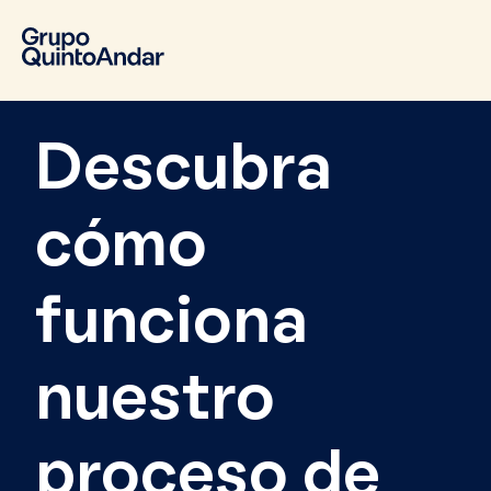
Descubra
cómo
funciona
nuestro
proceso de