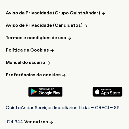
Aviso de Privacidade (Grupo QuintoAndar)
Aviso de Privacidade (Candidatos)
Termos e condições de uso
Política de Cookies
Manual do usuário
Preferências de cookies
QuintoAndar Serviços Imobiliarios Ltda. - CRECI - SP
J24.344
Ver outros