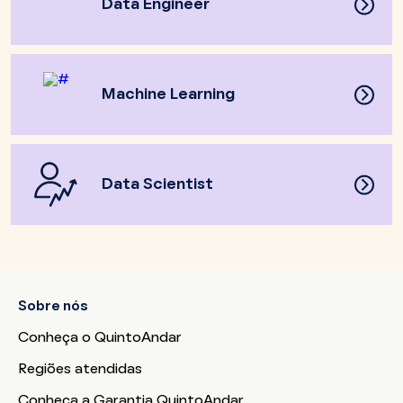
Data Engineer
Machine Learning
Data Scientist
Sobre nós
Conheça o QuintoAndar
Regiões atendidas
Conheça a Garantia QuintoAndar