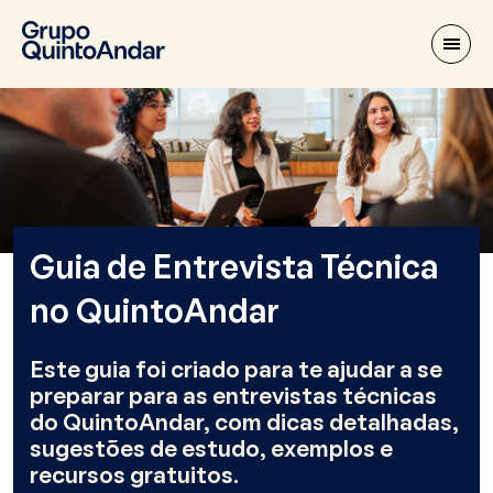
Guia de Entrevista Técnica
no QuintoAndar
Este guia foi criado para te ajudar a se
preparar para as entrevistas técnicas
do QuintoAndar, com dicas detalhadas,
sugestões de estudo, exemplos e
recursos gratuitos.