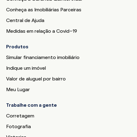
Conheça as Imobiliárias Parceiras
Central de Ajuda
Medidas em relação a Covid-19
Produtos
Simular financiamento imobiliário
Indique um imóvel
Valor de aluguel por bairro
Meu Lugar
Trabalhe com a gente
Corretagem
Fotografia