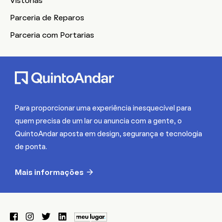
Vistorias
Parceria de Reparos
Parceria com Portarias
Para proporcionar uma experiência inesquecível para
quem precisa de um lar ou anuncia com a gente, o
QuintoAndar aposta em design, segurança e tecnologia
de ponta.
Mais informações