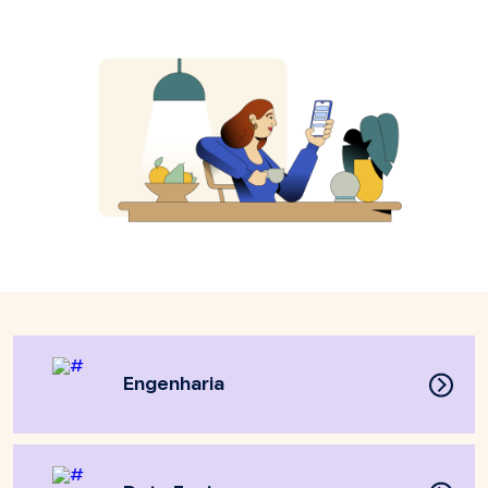
Engenharia