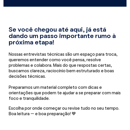
Se você chegou até aqui, já está
dando um passo importante rumo à
próxima etapa!
Nossas entrevistas técnicas são um espaço para troca,
queremos entender como você pensa, resolve
problemas e colabora. Mais do que respostas certas,
buscamos clareza, raciocínio bem estruturado e boas
decisões técnicas.
Preparamos um material completo com dicas e
orientações que podem te ajudar a se preparar com mais
foco e tranquilidade.
Escolha por onde começar ou revise tudo no seu tempo.
Boa leitura — e boa preparação! 💙