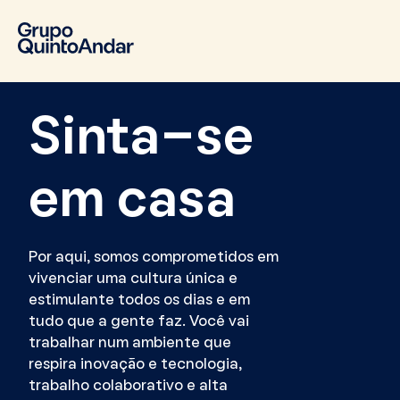
Sinta-se
em casa
Por aqui, somos comprometidos em
vivenciar uma cultura única e
estimulante todos os dias e em
tudo que a gente faz. Você vai
trabalhar num ambiente que
respira inovação e tecnologia,
trabalho colaborativo e alta