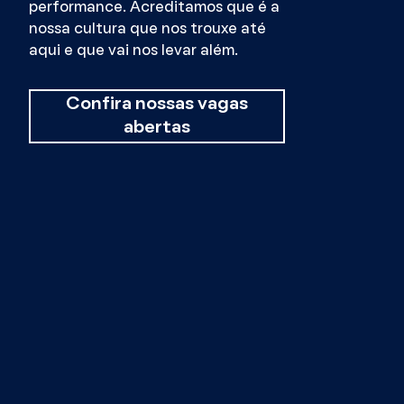
performance. Acreditamos que é a
nossa cultura que nos trouxe até
aqui e que vai nos levar além.
Confira nossas vagas
abertas