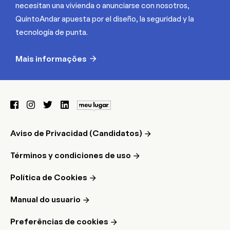
necesitan una vivienda o anunciarse con nosotros,
QuintoAndar apuesta por el diseño, la seguridad y la
tecnología de punta.
Mais informações
Aviso de Privacidad (Candidatos)
Términos y condiciones de uso
Política de Cookies
Manual do usuario
Preferências de cookies