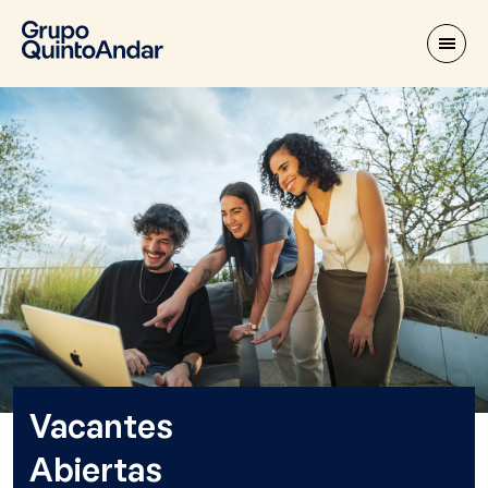
Vacantes
Abiertas