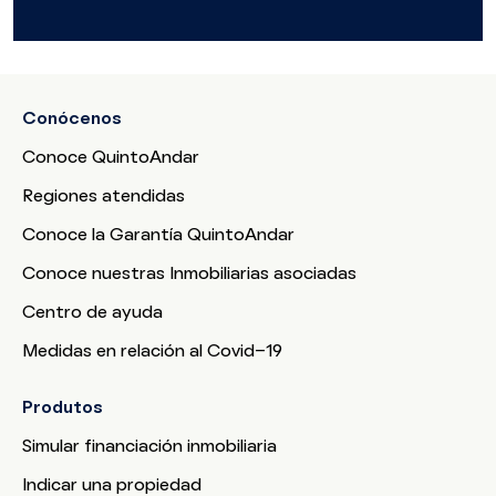
Conócenos
Conoce QuintoAndar
Regiones atendidas
Conoce la Garantía QuintoAndar
Conoce nuestras Inmobiliarias asociadas
Centro de ayuda
Medidas en relación al Covid-19
Produtos
Simular financiación inmobiliaria
Indicar una propiedad